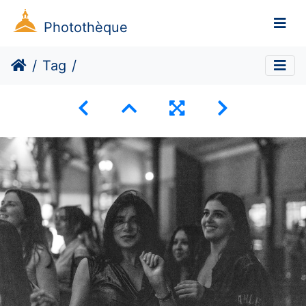
Photothèque
Tag