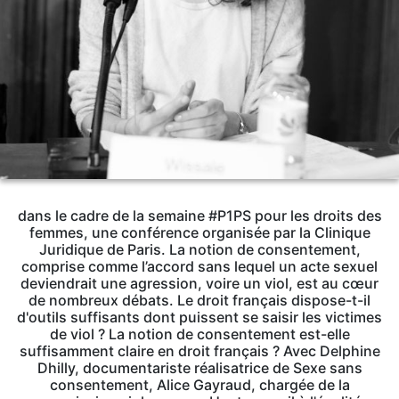
dans le cadre de la semaine #P1PS pour les droits des
femmes, une conférence organisée par la Clinique
Juridique de Paris. La notion de consentement,
comprise comme l’accord sans lequel un acte sexuel
deviendrait une agression, voire un viol, est au cœur
de nombreux débats. Le droit français dispose-t-il
d'outils suffisants dont puissent se saisir les victimes
de viol ? La notion de consentement est-elle
suffisamment claire en droit français ? Avec Delphine
Dhilly, documentariste réalisatrice de Sexe sans
consentement, Alice Gayraud, chargée de la