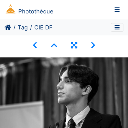
Photothèque
Tag
CIE DF