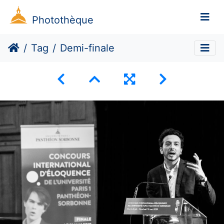
Photothèque
Tag
Demi-finale