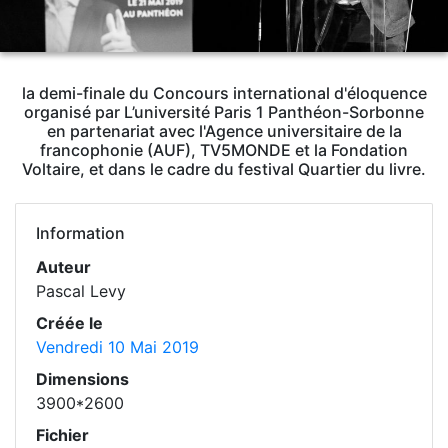
la demi-finale du Concours international d'éloquence
organisé par L’université Paris 1 Panthéon-Sorbonne
en partenariat avec l'Agence universitaire de la
francophonie (AUF), TV5MONDE et la Fondation
Voltaire, et dans le cadre du festival Quartier du livre.
Information
Auteur
Pascal Levy
Créée le
Vendredi 10 Mai 2019
Dimensions
3900*2600
Fichier