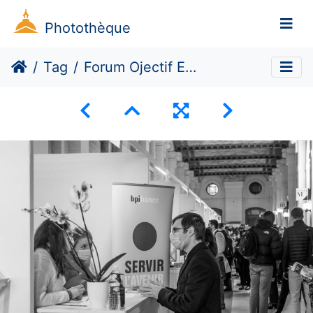
Photothèque
Tag
Forum Ojectif Emploi