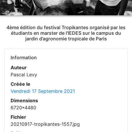
4ème édition du festival Tropikantes organisé par les
étudiants en marster de l'IEDES sur le campus du
jardin d’agronomie tropicale de Paris
Information
Auteur
Pascal Levy
Créée le
Vendredi 17 Septembre 2021
Dimensions
6720*4480
Fichier
20210917-tropikantes-1557.jpg