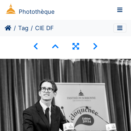
Photothèque
Tag
CIE DF