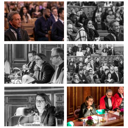
Journée de la thèse EDDS
Journée de la thèse
EDDS
Journée de la thèse EDDS
Journée de la thèse
EDDS
Journée de la thèse EDDS
Journée de la thèse
EDDS