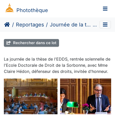
Photothèque
Reportages
Journée de la thèse
25
Rechercher dans ce lot
La journée de la thèse de l'EDDS, rentrée solennelle de
l'Ecole Doctorale de Droit de la Sorbonne, avec Mme
Claire Hédon, défenseur des droits, invitée d'honneur.