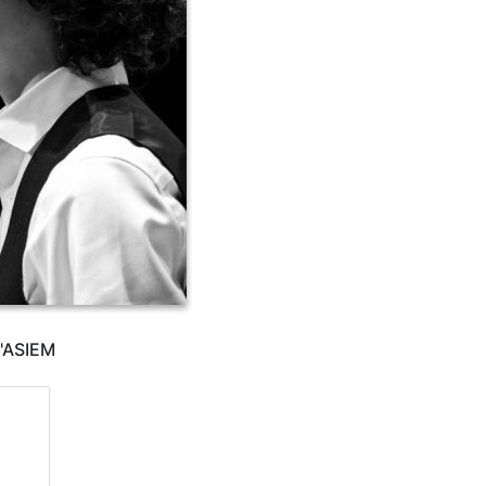
l'ASIEM