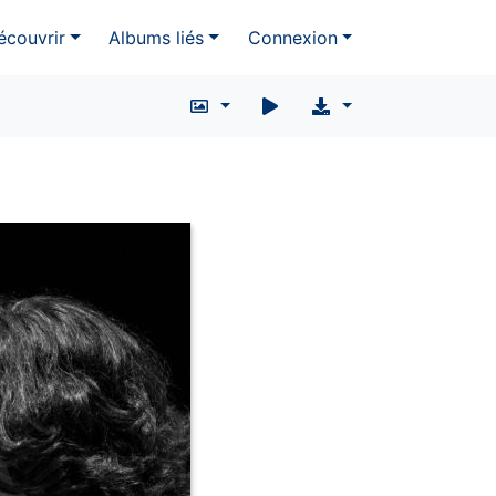
écouvrir
Albums liés
Connexion