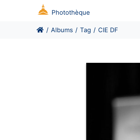
Photothèque
Albums
Tag
CIE DF