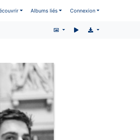
écouvrir
Albums liés
Connexion