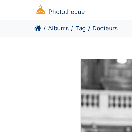
Photothèque
Albums
Tag
Docteurs