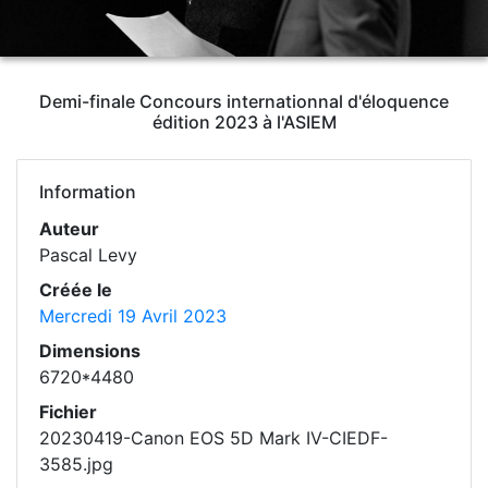
Demi-finale Concours internationnal d'éloquence
édition 2023 à l'ASIEM
Information
Auteur
Pascal Levy
Créée le
Mercredi 19 Avril 2023
Dimensions
6720*4480
Fichier
20230419-Canon EOS 5D Mark IV-CIEDF-
3585.jpg