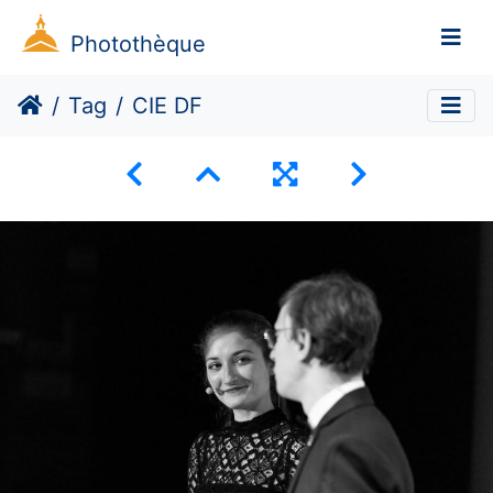
Photothèque
Tag
CIE DF