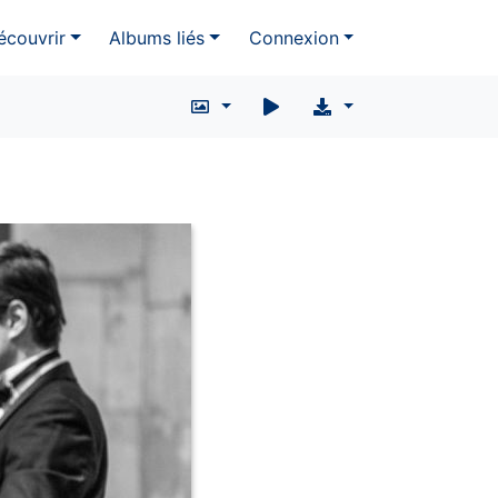
écouvrir
Albums liés
Connexion