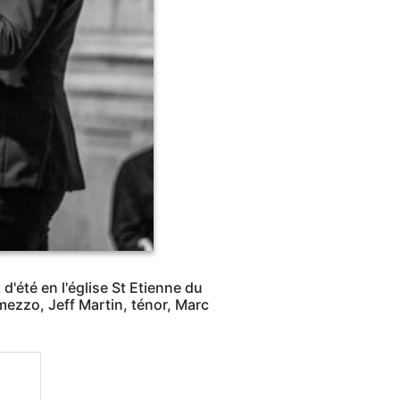
été en l'église St Etienne du
mezzo, Jeff Martin, ténor, Marc