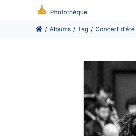
Photothèque
Albums
Tag
Concert d'été des 