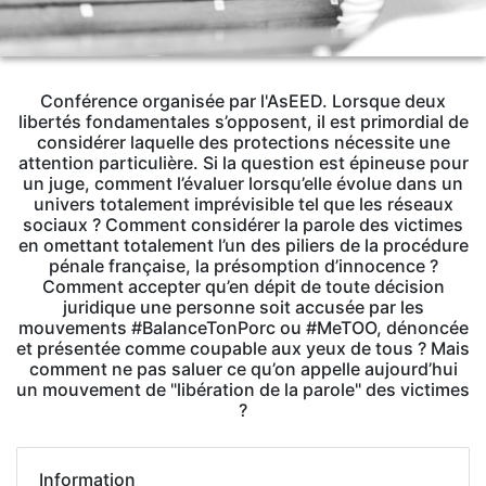
Conférence organisée par l'AsEED. Lorsque deux
libertés fondamentales s’opposent, il est primordial de
considérer laquelle des protections nécessite une
attention particulière. Si la question est épineuse pour
un juge, comment l’évaluer lorsqu’elle évolue dans un
univers totalement imprévisible tel que les réseaux
sociaux ? Comment considérer la parole des victimes
en omettant totalement l’un des piliers de la procédure
pénale française, la présomption d’innocence ?
Comment accepter qu’en dépit de toute décision
juridique une personne soit accusée par les
mouvements #BalanceTonPorc ou #MeTOO, dénoncée
et présentée comme coupable aux yeux de tous ? Mais
comment ne pas saluer ce qu’on appelle aujourd’hui
un mouvement de "libération de la parole" des victimes
?
Information