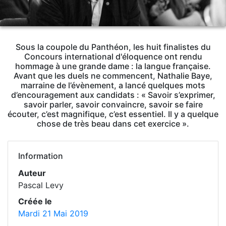
Sous la coupole du Panthéon, les huit finalistes du
Concours international d'éloquence ont rendu
hommage à une grande dame : la langue française.
Avant que les duels ne commencent, Nathalie Baye,
marraine de l’évènement, a lancé quelques mots
d’encouragement aux candidats : « Savoir s’exprimer,
savoir parler, savoir convaincre, savoir se faire
écouter, c’est magnifique, c’est essentiel. Il y a quelque
chose de très beau dans cet exercice ».
Information
Auteur
Pascal Levy
Créée le
Mardi 21 Mai 2019