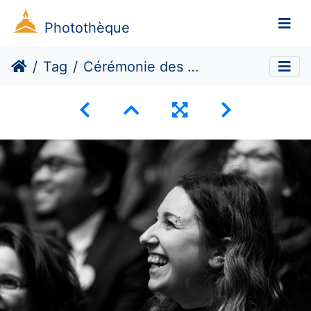
Photothèque
Tag
Cérémonie des docteurs 2019