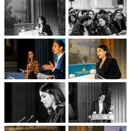
Finale CIE
Finale CIE
Finale CIE
Finale CIE
Finale CIE
Finale CIE
Finale CIE
Finale CIE