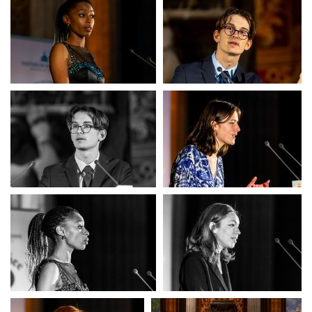
Finale CIE
Finale CIE
Finale CIE
Finale CIE
Finale CIE
Finale CIE