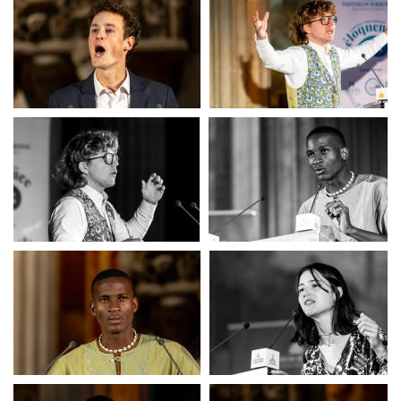
Finale CIE
Finale CIE
Finale CIE
Finale CIE
Finale CIE
Finale CIE