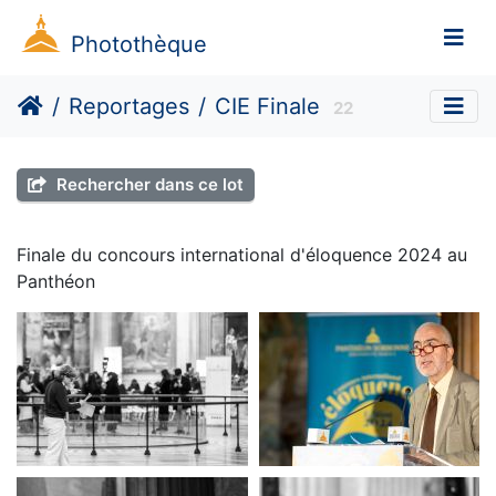
Photothèque
Reportages
CIE Finale
22
Rechercher dans ce lot
Finale du concours international d'éloquence 2024 au
Panthéon