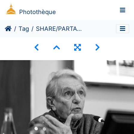
Photothèque
Tag
SHARE/PARTAGER