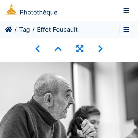
Photothèque
Tag
Effet Foucault