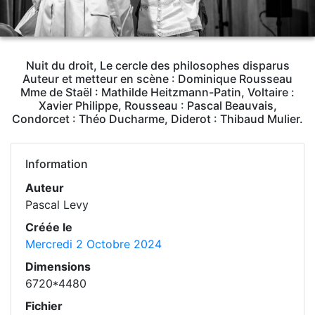
Nuit du droit, Le cercle des philosophes disparus
Auteur et metteur en scène : Dominique Rousseau
Mme de Staël : Mathilde Heitzmann-Patin, Voltaire :
Xavier Philippe, Rousseau : Pascal Beauvais,
Condorcet : Théo Ducharme, Diderot : Thibaud Mulier.
Information
Auteur
Pascal Levy
Créée le
Mercredi 2 Octobre 2024
Dimensions
6720*4480
Fichier