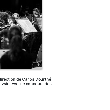
 direction de Carlos Dourthé
vski. Avec le concours de la