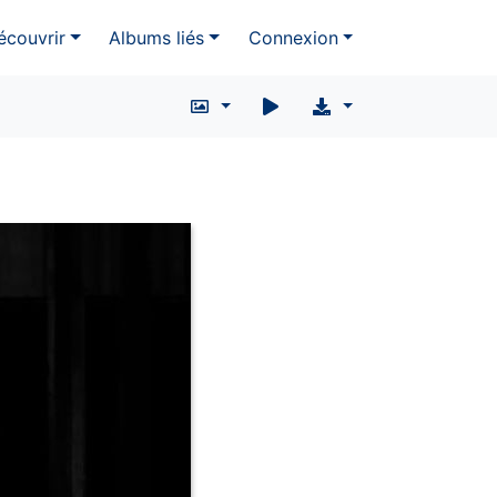
écouvrir
Albums liés
Connexion