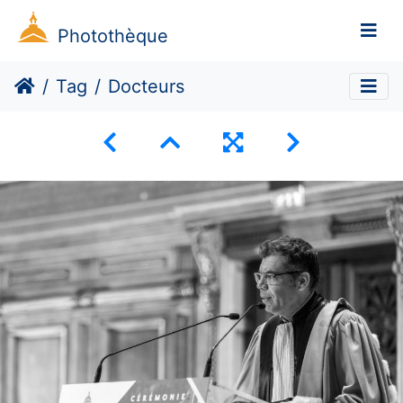
Photothèque
Tag
Docteurs