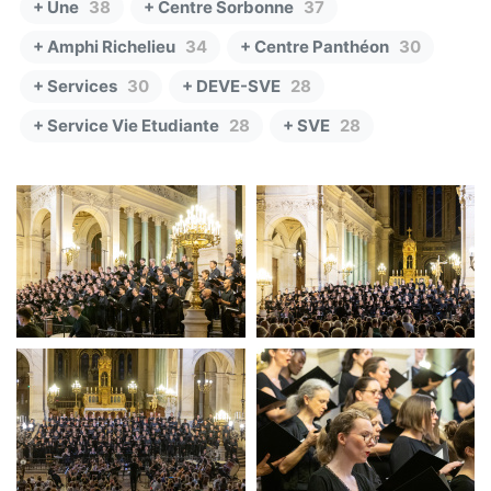
+ Une
38
+ Centre Sorbonne
37
+ Amphi Richelieu
34
+ Centre Panthéon
30
+ Services
30
+ DEVE-SVE
28
+ Service Vie Etudiante
28
+ SVE
28
Requiem
Requiem