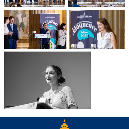
Finale CIE
Finale CIE
Finale CIE
Finale CIE