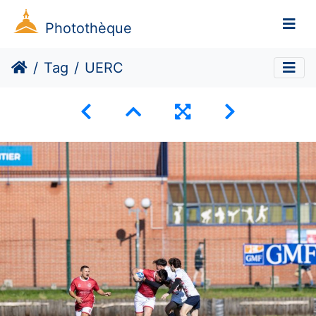
Photothèque
Tag
UERC