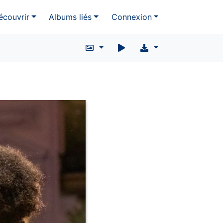
écouvrir
Albums liés
Connexion