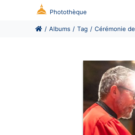
Photothèque
Albums
Tag
Cérémonie des 