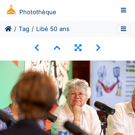
Photothèque
Tag
Libé 50 ans