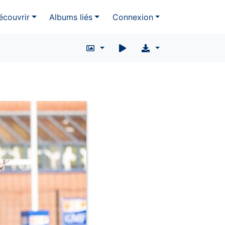
écouvrir
Albums liés
Connexion