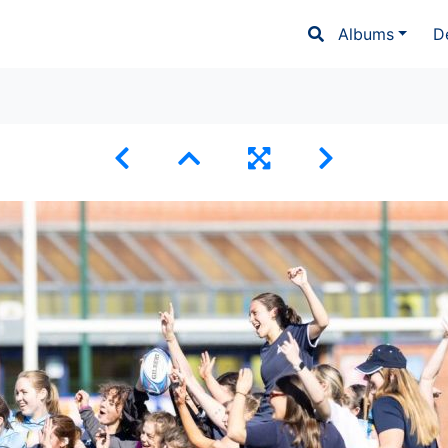
Albums
D