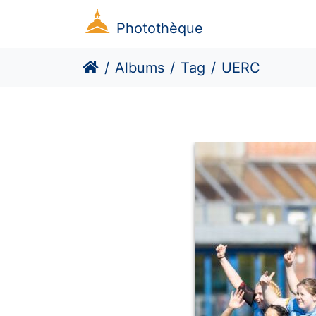
Photothèque
Albums
Tag
UERC