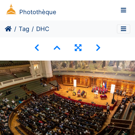
Photothèque
Tag
DHC