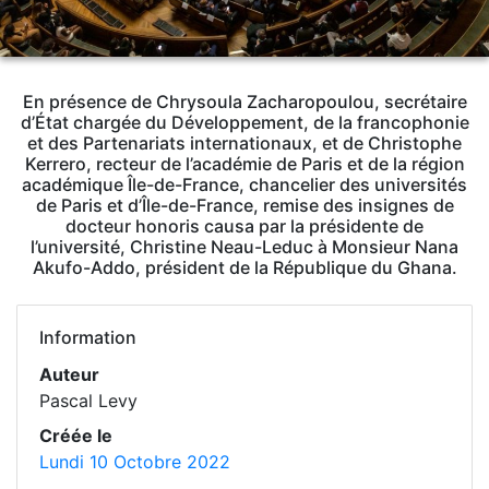
En présence de Chrysoula Zacharopoulou, secrétaire
d’État chargée du Développement, de la francophonie
et des Partenariats internationaux, et de Christophe
Kerrero, recteur de l’académie de Paris et de la région
académique Île-de-France, chancelier des universités
de Paris et d’Île-de-France, remise des insignes de
docteur honoris causa par la présidente de
l’université, Christine Neau-Leduc à Monsieur Nana
Akufo-Addo, président de la République du Ghana.
Information
Auteur
Pascal Levy
Créée le
Lundi 10 Octobre 2022