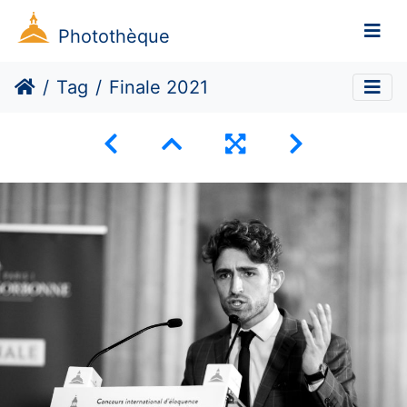
Photothèque
Tag
Finale 2021