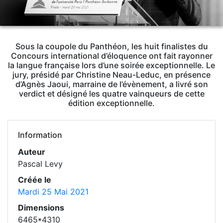
Sous la coupole du Panthéon, les huit finalistes du
Concours international d’éloquence ont fait rayonner
la langue française lors d’une soirée exceptionnelle. Le
jury, présidé par Christine Neau-Leduc, en présence
d’Agnès Jaoui, marraine de l’évènement, a livré son
verdict et désigné les quatre vainqueurs de cette
édition exceptionnelle.
Information
Auteur
Pascal Levy
Créée le
Mardi 25 Mai 2021
Dimensions
6465*4310