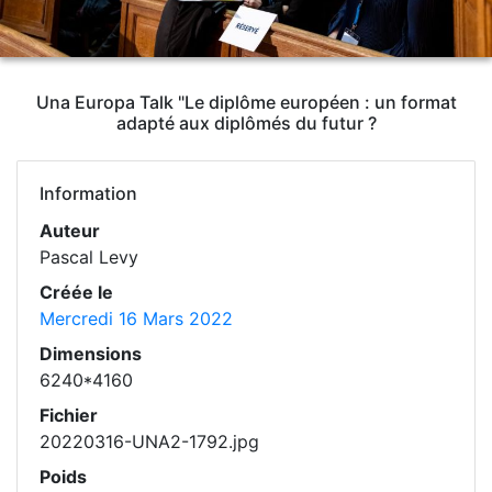
Una Europa Talk "Le diplôme européen : un format
adapté aux diplômés du futur ?
Information
Auteur
Pascal Levy
Créée le
Mercredi 16 Mars 2022
Dimensions
6240*4160
Fichier
20220316-UNA2-1792.jpg
Poids