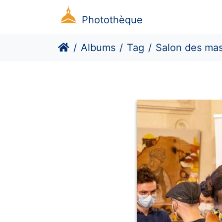
Photothèque
Albums
Tag
Salon des mas