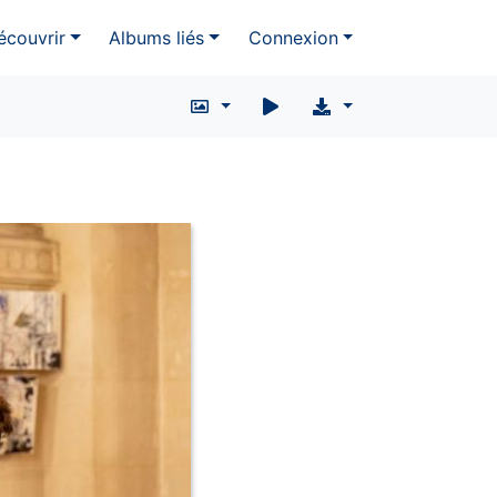
écouvrir
Albums liés
Connexion