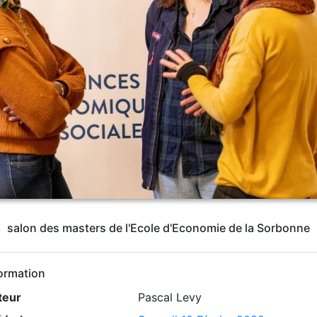
salon des masters de l'Ecole d'Economie de la Sorbonne
ormation
teur
Pascal Levy