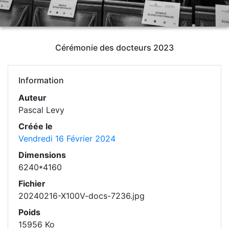
Cérémonie des docteurs 2023
Information
Auteur
Pascal Levy
Créée le
Vendredi 16 Février 2024
Dimensions
6240*4160
Fichier
20240216-X100V-docs-7236.jpg
Poids
15956 Ko