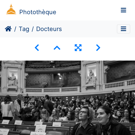
Photothèque
Tag
Docteurs