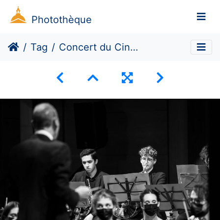
Photothèque
Tag
Concert du Cinquantenaire