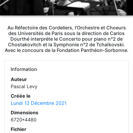
Au Réfectoire des Cordeliers, l'Orchestre et Choeurs
des Universités de Paris sous la direction de Carlos
Dourthé interpréte le Concerto pour piano n°2 de
Chostakovitch et la Symphonie n°2 de Tchaïkovski.
Avec le concours de la Fondation Panthéon-Sorbonne.
Information
Auteur
Pascal Levy
Créée le
Lundi 13 Décembre 2021
Dimensions
6720*4480
Fichier