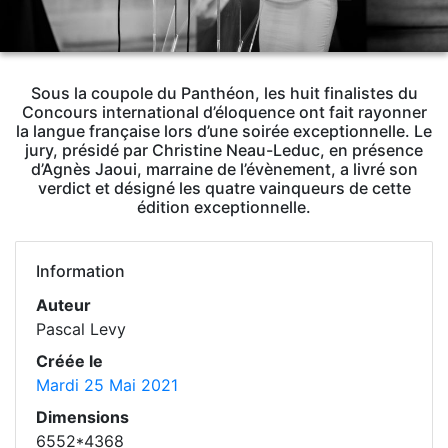
Sous la coupole du Panthéon, les huit finalistes du
Concours international d’éloquence ont fait rayonner
la langue française lors d’une soirée exceptionnelle. Le
jury, présidé par Christine Neau-Leduc, en présence
d’Agnès Jaoui, marraine de l’évènement, a livré son
verdict et désigné les quatre vainqueurs de cette
édition exceptionnelle.
Information
Auteur
Pascal Levy
Créée le
Mardi 25 Mai 2021
Dimensions
6552*4368