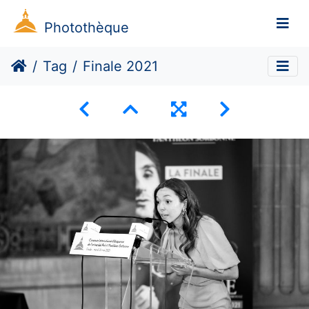
Photothèque
Tag
Finale 2021