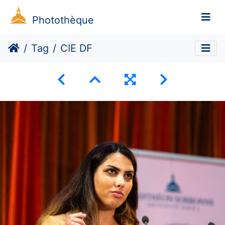
Photothèque
Tag
CIE DF