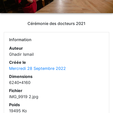
Cérémonie des docteurs 2021
Information
Auteur
Ghadir Ismail
Créée le
Mercredi 28 Septembre 2022
Dimensions
6240*4160
Fichier
IMG_9919 2.jpg
Poids
19495 Ko