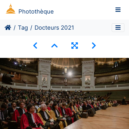
Photothèque
Tag
Docteurs 2021