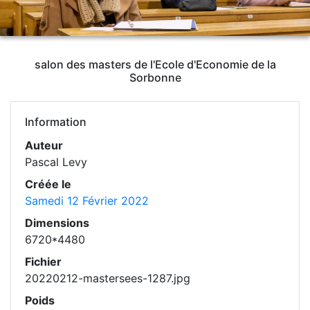
salon des masters de l'Ecole d'Economie de la
Sorbonne
Information
Auteur
Pascal Levy
Créée le
Samedi 12 Février 2022
Dimensions
6720*4480
Fichier
20220212-mastersees-1287.jpg
Poids