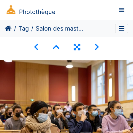
Photothèque
Tag
Salon des masters