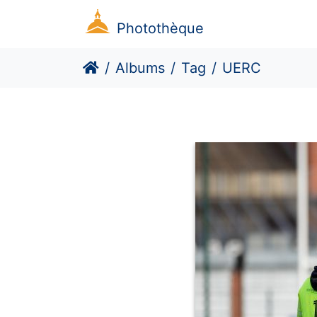
Photothèque
Albums
Tag
UERC