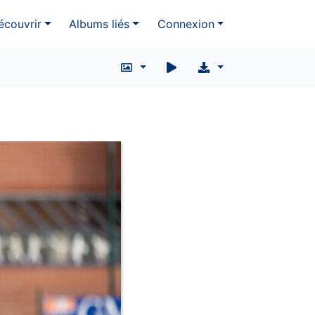
écouvrir
Albums liés
Connexion