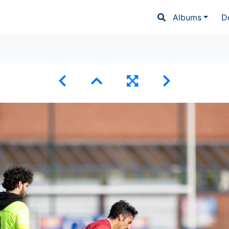
Albums
D