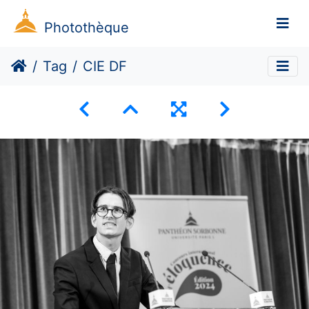
Photothèque
Tag
CIE DF