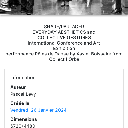
SHARE/PARTAGER
EVERYDAY AESTHETICS and
COLLECTIVE GESTURES
International Conference and Art
Exhibition
performance Rôles de Danse by Xavier Boissaire from
Collectif Orbe
Information
Auteur
Pascal Levy
Créée le
Vendredi 26 Janvier 2024
Dimensions
6720*4480