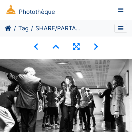
Photothèque
Tag
SHARE/PARTAGER