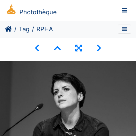
Photothèque
Tag
RPHA