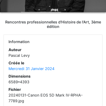
Rencontres professionnelles d'Histoire de l'Art, 3ème
édition
Information
Auteur
Pascal Levy
Créée le
Mercredi 31 Janvier 2024
Dimensions
6589*4393
Fichier
20240131-Canon EOS 5D Mark IV-RPHA-
7789.jpg