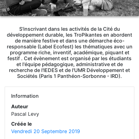
S'inscrivant dans les activités de la Cité du
développement durable, les TroPikantes en abordent
de manière festive et dans une démarche éco-
responsable (Label Ecofest) les thématiques avec un
programme riche, inventif, académique, piquant et
festif . Cet évènement est organisé par les étudiants
et l'équipe pédagogique, administrative et de
recherche de l'IEDES et de l'UMR Développement et
Sociétés (Paris 1 Panthéon-Sorbonne - IRD).
Information
Auteur
Pascal Levy
Créée le
Vendredi 20 Septembre 2019