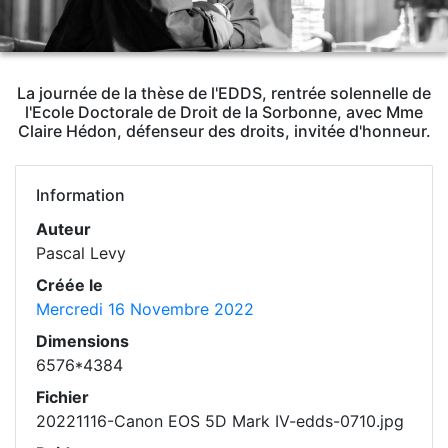
La journée de la thèse de l'EDDS, rentrée solennelle de
l'Ecole Doctorale de Droit de la Sorbonne, avec Mme
Claire Hédon, défenseur des droits, invitée d'honneur.
Information
Auteur
Pascal Levy
Créée le
Mercredi 16 Novembre 2022
Dimensions
6576*4384
Fichier
20221116-Canon EOS 5D Mark IV-edds-0710.jpg