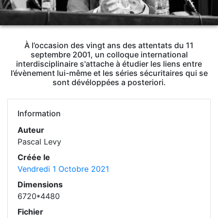
À l’occasion des vingt ans des attentats du 11
septembre 2001, un colloque international
interdisciplinaire s'attache à étudier les liens entre
l’évènement lui-même et les séries sécuritaires qui se
sont dévéloppées a posteriori.
Information
Auteur
Pascal Levy
Créée le
Vendredi 1 Octobre 2021
Dimensions
6720*4480
Fichier