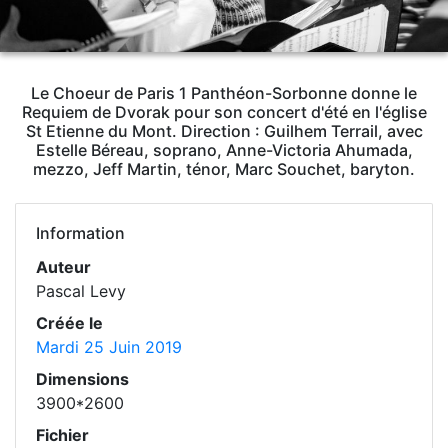
Le Choeur de Paris 1 Panthéon-Sorbonne donne le
Requiem de Dvorak pour son concert d'été en l'église
St Etienne du Mont. Direction : Guilhem Terrail, avec
Estelle Béreau, soprano, Anne-Victoria Ahumada,
mezzo, Jeff Martin, ténor, Marc Souchet, baryton.
Information
Auteur
Pascal Levy
Créée le
Mardi 25 Juin 2019
Dimensions
3900*2600
Fichier