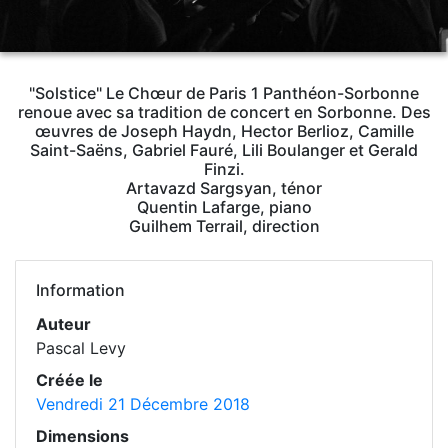
"Solstice" Le Chœur de Paris 1 Panthéon-Sorbonne
renoue avec sa tradition de concert en Sorbonne. Des
œuvres de Joseph Haydn, Hector Berlioz, Camille
Saint-Saëns, Gabriel Fauré, Lili Boulanger et Gerald
Finzi.
Artavazd Sargsyan, ténor
Quentin Lafarge, piano
Guilhem Terrail, direction
Information
Auteur
Pascal Levy
Créée le
Vendredi 21 Décembre 2018
Dimensions