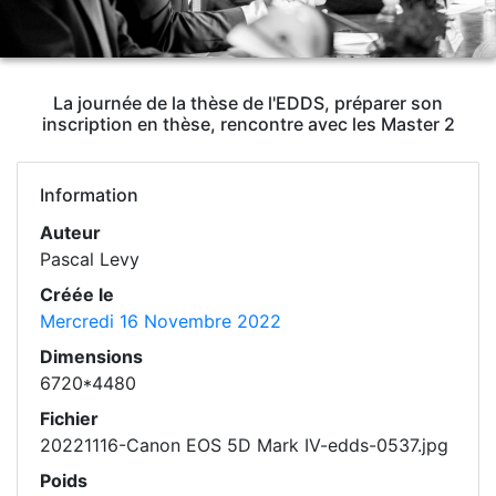
La journée de la thèse de l'EDDS, préparer son
inscription en thèse, rencontre avec les Master 2
Information
Auteur
Pascal Levy
Créée le
Mercredi 16 Novembre 2022
Dimensions
6720*4480
Fichier
20221116-Canon EOS 5D Mark IV-edds-0537.jpg
Poids