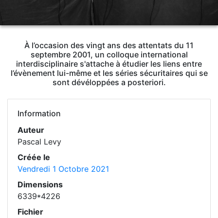
À l’occasion des vingt ans des attentats du 11
septembre 2001, un colloque international
interdisciplinaire s'attache à étudier les liens entre
l’évènement lui-même et les séries sécuritaires qui se
sont dévéloppées a posteriori.
Information
Auteur
Pascal Levy
Créée le
Vendredi 1 Octobre 2021
Dimensions
6339*4226
Fichier