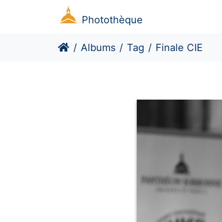
Photothèque
Albums
Tag
Finale CIE