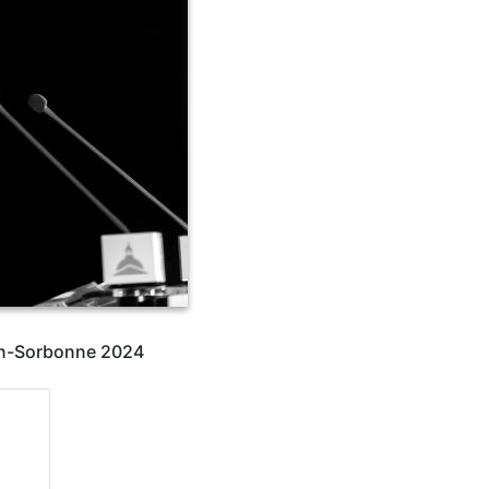
éon-Sorbonne 2024