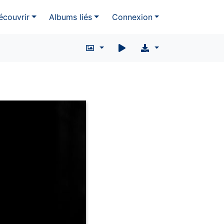
écouvrir
Albums liés
Connexion