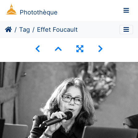
Photothèque
Tag
Effet Foucault